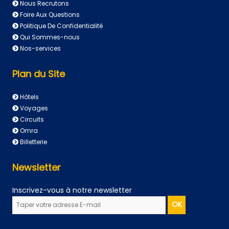
Nous Recrutons
Foire Aux Questions
Politique De Confidentialité
Qui Sommes-nous
Nos-services
Plan du Site
Hôtels
Voyages
Circuits
Omra
Billetterie
Newsletter
Inscrivez-vous à notre newsletter
OK