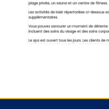
plage privée, un sauna et un centre de fitness.
Les activités de loisir répertoriées ci-dessous 
supplémentaires.
Vous pouvez savourer un moment de détente et
incluent des soins du visage et des soins co
Le spa est ouvert tous les jours. Les clients de