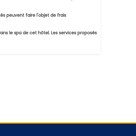
és peuvent faire l'objet de frais
 le spa de cet hôtel. Les services proposés