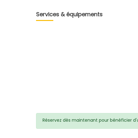
Services & équipements
Réservez dès maintenant pour bénéficier d'un